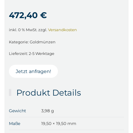
472,40
€
inkl. 0 % MwSt.
zzgl.
Versandkosten
Kategorie:
Goldmünzen
Lieferzeit:
2-5 Werktage
Jetzt anfragen!
Produkt Details
Gewicht
3,98 g
Maße
19,50 × 19,50 mm