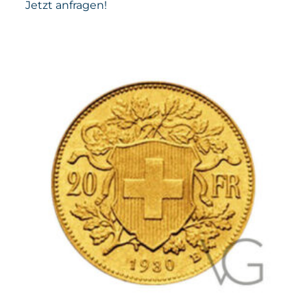
Jetzt anfragen!