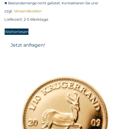
zzgl.
Versandkosten
Lieferzeit:
2-5 Werktage
Weiterlesen
Jetzt anfragen!