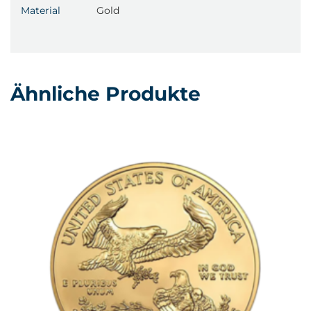
Material
Gold
Ähnliche Produkte