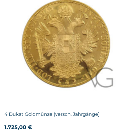
4 Dukat Goldmünze (versch. Jahrgänge)
1.725,00
€