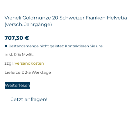
Vreneli Goldmünze 20 Schweizer Franken Helvetia
(versch. Jahrgänge)
707,30
€
inkl. 0 % MwSt.
zzgl.
Versandkosten
Lieferzeit:
2-5 Werktage
Weiterlesen
Jetzt anfragen!