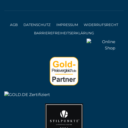
AGB
DATENSCHUTZ
IMPRESSUM
WIDERRUFSRECHT
BARRIEREFREIHEITSERKLÄRUNG