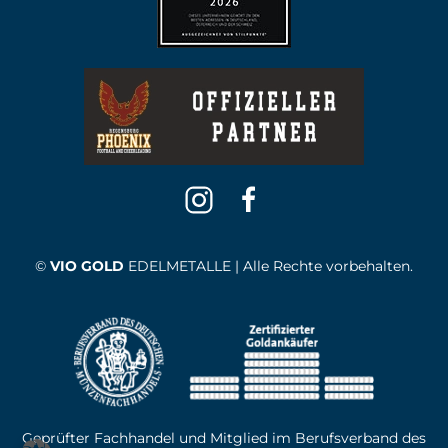
©
VIO GOLD
EDELMETALLE | Alle Rechte vorbehalten.
Geprüfter Fachhandel und Mitglied im Berufsverband des