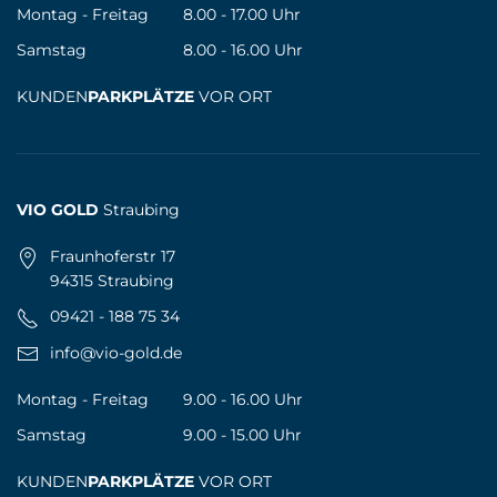
Montag - Freitag
8.00 - 17.00 Uhr
Samstag
8.00 - 16.00 Uhr
KUNDEN
PARKPLÄTZE
VOR ORT
VIO GOLD
Straubing
Fraunhoferstr 17
94315 Straubing
09421 - 188 75 34
info@vio-gold.de
Montag - Freitag
9.00 - 16.00 Uhr
Samstag
9.00 - 15.00 Uhr
KUNDEN
PARKPLÄTZE
VOR ORT