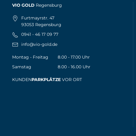
VIO GOLD
Regensburg
Furtmayrstr. 47
93053 Regensburg
0941 - 46 17 09 77
info@vio-gold.de
Montag - Freitag
8.00 - 17.00 Uhr
Samstag
8.00 - 16.00 Uhr
KUNDEN
PARKPLÄTZE
VOR ORT