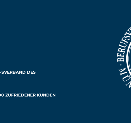
UFSVERBAND DES
.000 ZUFRIEDENER KUNDEN