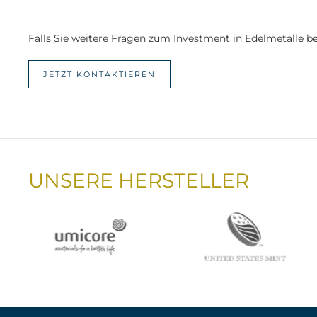
Falls Sie weitere Fragen zum Investment in Edelmetalle be
JETZT KONTAKTIEREN
UNSERE HERSTELLER