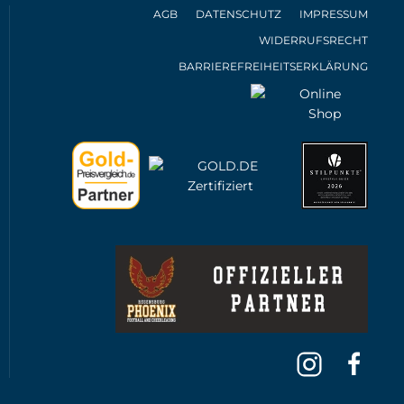
AGB
DATENSCHUTZ
IMPRESSUM
WIDERRUFSRECHT
BARRIEREFREIHEITSERKLÄRUNG