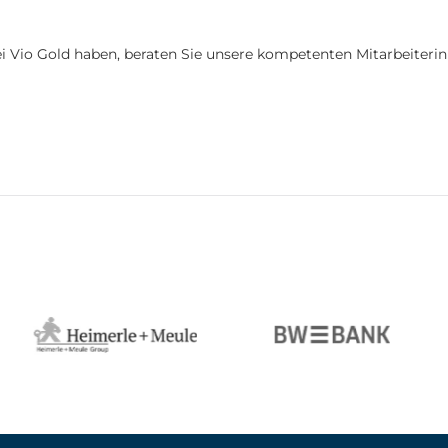
i Vio Gold haben, beraten Sie unsere kompetenten Mitarbeiterin