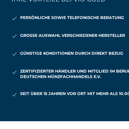
PERSÖNLICHE SOWIE TELEFONISCHE BERATUNG
GROSSE AUSWAHL VERSCHIEDENER HERSTELLER
GÜNSTIGE KONDITIONEN DURCH DIREKT BEZUG
ZERTIFIZIERTER HÄNDLER UND MITGLIED IM BER
DEUTSCHEN MÜNZFACHHANDELS E.V.
SEIT ÜBER 15 JAHREN VOR ORT MIT MEHR ALS 10