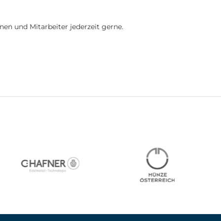
nen und Mitarbeiter jederzeit gerne.