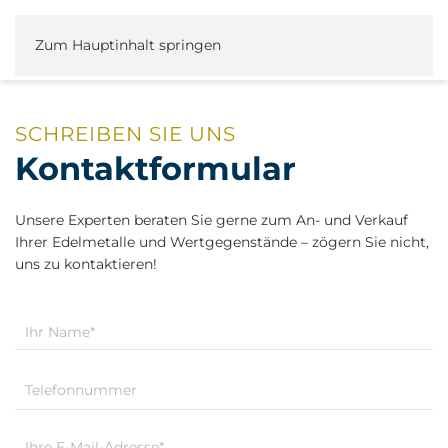
Zum Hauptinhalt springen
SCHREIBEN SIE UNS
Kontaktformular
Unsere Experten beraten Sie gerne zum An- und Verkauf
Ihrer Edelmetalle und Wertgegenstände – zögern Sie nicht,
uns zu kontaktieren!