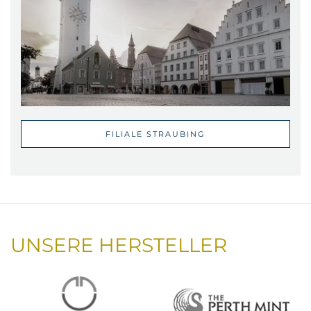
FILIALE STRAUBING
UNSERE HERSTELLER