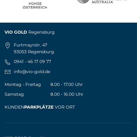
VIO GOLD
Regensburg
Furtmayrstr. 47
93053 Regensburg
0941 - 46 17 09 77
info@vio-gold.de
Montag - Freitag
8.00 - 17.00 Uhr
Samstag
8.00 - 16.00 Uhr
KUNDEN
PARKPLÄTZE
VOR ORT