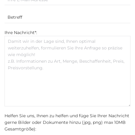
Ihre Nachricht*:
Helfen Sie uns, Ihnen zu helfen und füge Sie Ihrer Nachricht
gerne Bilder oder Dokumente hinzu (jpg, png) max 10MB
Gesamtgröße):