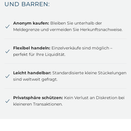
UND BARREN:
Anonym kaufen:
Bleiben Sie unterhalb der
Meldegrenze und vermeiden Sie Herkunftsnachweise.
Flexibel handeln:
Einzelverkäufe sind möglich –
perfekt für Ihre Liquidität.
Leicht handelbar:
Standardisierte kleine Stückelungen
sind weltweit gefragt.
Privatsphäre schützen:
Kein Verlust an Diskretion bei
kleineren Transaktionen.