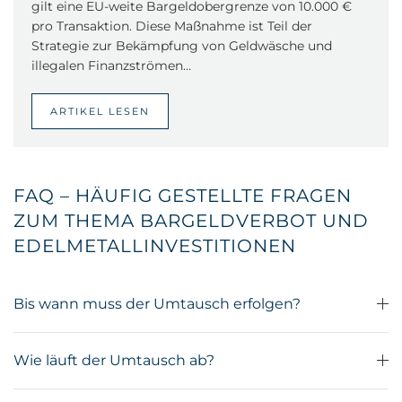
gilt eine EU-weite Bargeldobergrenze von 10.000 €
pro Transaktion. Diese Maßnahme ist Teil der
Strategie zur Bekämpfung von Geldwäsche und
illegalen Finanzströmen…
ARTIKEL LESEN
FAQ – HÄUFIG GESTELLTE FRAGEN
ZUM THEMA BARGELDVERBOT UND
EDELMETALLINVESTITIONEN
Bis wann muss der Umtausch erfolgen?
Wie läuft der Umtausch ab?