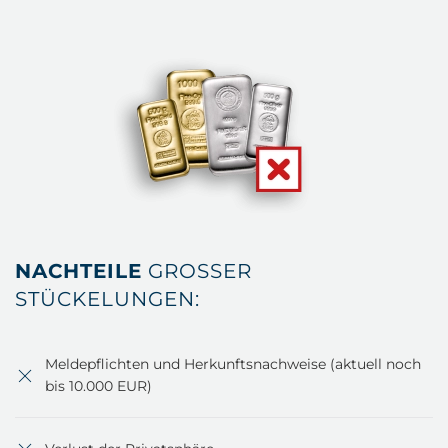
NACHTEILE
GROSSER S
TÜCKELUNGEN:
Meldepflichten und Herkunftsnachweise (aktuell noch
bis 10.000 EUR)