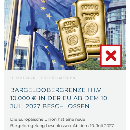
11. MAI 2026 – PRESSE/MEDIEN
BARGELDOBERGRENZE I.H.V
10.000 € IN DER EU AB DEM 10.
JULI 2027 BESCHLOSSEN
Die Europäische Union hat eine neue
Bargeldregelung beschlossen: Ab dem 10. Juli 2027