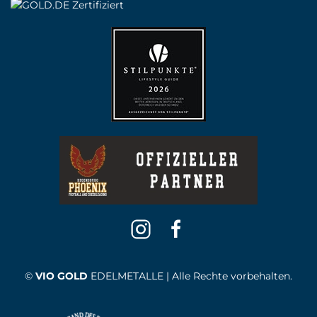
©
VIO GOLD
EDELMETALLE | Alle Rechte vorbehalten.