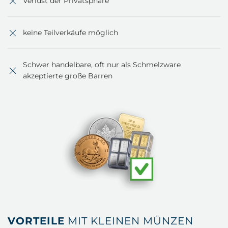
Verlust der Privatsphäre
keine Teilverkäufe möglich
Schwer handelbare, oft nur als Schmelzware
akzeptierte große Barren
VORTEILE
MIT KLEINEN MÜNZEN