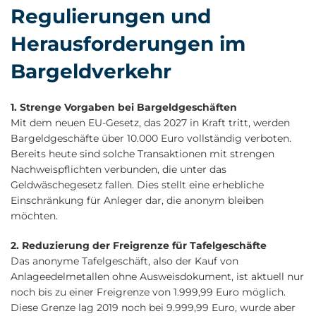
Regulierungen und
Herausforderungen im
Bargeldverkehr
1. Strenge Vorgaben bei Bargeldgeschäften
Mit dem neuen EU-Gesetz, das 2027 in Kraft tritt, werden
Bargeldgeschäfte über 10.000 Euro vollständig verboten.
Bereits heute sind solche Transaktionen mit strengen
Nachweispflichten verbunden, die unter das
Geldwäschegesetz fallen. Dies stellt eine erhebliche
Einschränkung für Anleger dar, die anonym bleiben
möchten.
2. Reduzierung der Freigrenze für Tafelgeschäfte
Das anonyme Tafelgeschäft, also der Kauf von
Anlageedelmetallen ohne Ausweisdokument, ist aktuell nur
noch bis zu einer Freigrenze von 1.999,99 Euro möglich.
Diese Grenze lag 2019 noch bei 9.999,99 Euro, wurde aber