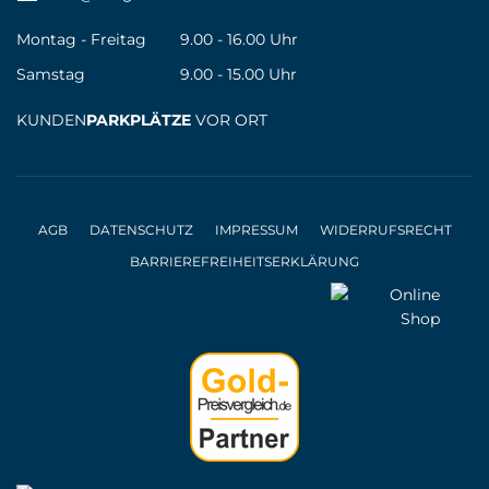
Montag - Freitag
9.00 - 16.00 Uhr
Samstag
9.00 - 15.00 Uhr
KUNDEN
PARKPLÄTZE
VOR ORT
AGB
DATENSCHUTZ
IMPRESSUM
WIDERRUFSRECHT
BARRIEREFREIHEITSERKLÄRUNG