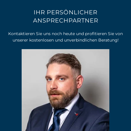
IHR PERSÖNLICHER
ANSPRECHPARTNER
Kontaktieren Sie uns noch heute und profitieren Sie von
unserer kostenlosen und unverbindlichen Beratung!