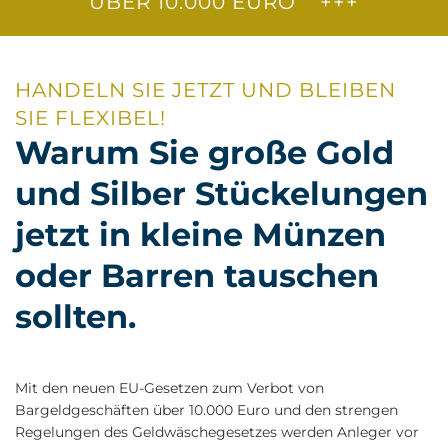
BER 10.000 EURO +++
HANDELN SIE JETZT UND BLEIBEN
SIE FLEXIBEL!
Warum Sie große Gold
und Silber Stückelungen
jetzt in kleine Münzen
oder Barren tauschen
sollten.
Mit den neuen EU-Gesetzen zum Verbot von
Bargeldgeschäften über 10.000 Euro und den strengen
Regelungen des Geldwäschegesetzes werden Anleger vor