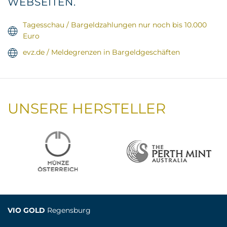
WEBSEITEN.
Tagesschau / Bargeldzahlungen nur noch bis 10.000
Euro
evz.de / Meldegrenzen in Bargeldgeschäften
UNSERE HERSTELLER
VIO GOLD
Regensburg