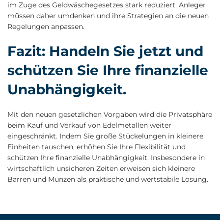
im Zuge des Geldwäschegesetzes stark reduziert. Anleger
müssen daher umdenken und ihre Strategien an die neuen
Regelungen anpassen.
Fazit: Handeln Sie jetzt und
schützen Sie Ihre finanzielle
Unabhängigkeit.
Mit den neuen gesetzlichen Vorgaben wird die Privatsphäre
beim Kauf und Verkauf von Edelmetallen weiter
eingeschränkt. Indem Sie große Stückelungen in kleinere
Einheiten tauschen, erhöhen Sie Ihre Flexibilität und
schützen Ihre finanzielle Unabhängigkeit. Insbesondere in
wirtschaftlich unsicheren Zeiten erweisen sich kleinere
Barren und Münzen als praktische und wertstabile Lösung.