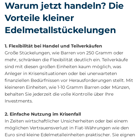
Warum jetzt handeln? Die
Vorteile kleiner
Edelmetallstückelungen
1. Flexibilität bei Handel und Teilverkäufen
Große Stückelungen, wie Barren von 250 Gramm oder
mehr, schränken die Flexibilität deutlich ein. Teilverkäufe
sind mit diesen großen Einheiten kaum möglich, was
Anleger in Krisensituationen oder bei unerwarteten
finanziellen Bedürfnissen vor Herausforderungen stellt. Mit
kleineren Einheiten, wie 1-10 Gramm Barren oder Münzen,
behalten Sie jederzeit die volle Kontrolle über Ihre
Investments.
2. Einfache Nutzung im Krisenfall
In Zeiten wirtschaftlicher Unsicherheiten oder bei einem
möglichen Vertrauensverlust in Fiat-Währungen wie den
Euro sind kleine Edelmetalleinheiten praktischer. Sie eignen