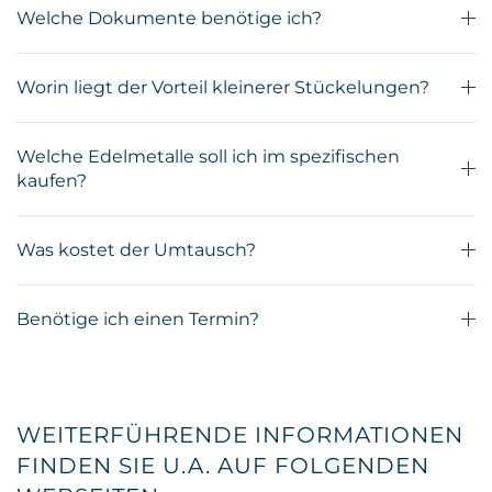
Welche Dokumente benötige ich?
Worin liegt der Vorteil kleinerer Stückelungen?
Welche Edelmetalle soll ich im spezifischen
kaufen?
Was kostet der Umtausch?
Benötige ich einen Termin?
WEITERFÜHRENDE INFORMATIONEN
FINDEN SIE U.A. AUF FOLGENDEN