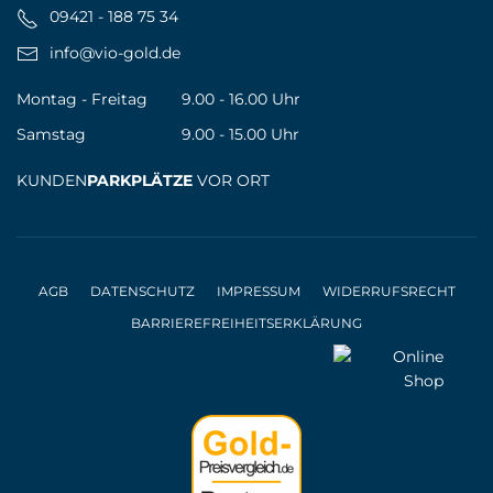
09421 - 188 75 34
info@vio-gold.de
Montag - Freitag
9.00 - 16.00 Uhr
Samstag
9.00 - 15.00 Uhr
KUNDEN
PARKPLÄTZE
VOR ORT
AGB
DATENSCHUTZ
IMPRESSUM
WIDERRUFSRECHT
BARRIEREFREIHEITSERKLÄRUNG