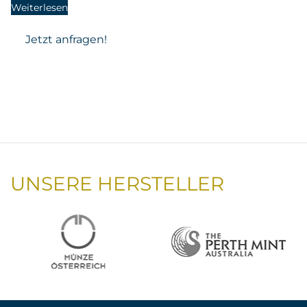
Weiterlesen
Jetzt anfragen!
UNSERE HERSTELLER