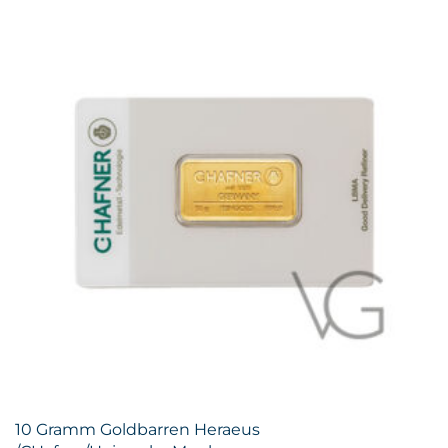
10 Gramm Goldbarren Heraeus