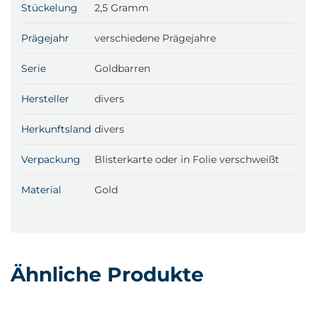
Stückelung
2,5 Gramm
Prägejahr
verschiedene Prägejahre
Serie
Goldbarren
Hersteller
divers
Herkunftsland
divers
Verpackung
Blisterkarte oder in Folie verschweißt
Material
Gold
Ähnliche Produkte