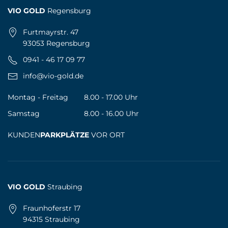
VIO GOLD
Regensburg
Furtmayrstr. 47
93053 Regensburg
0941 - 46 17 09 77
info@vio-gold.de
Montag - Freitag
8.00 - 17.00 Uhr
Samstag
8.00 - 16.00 Uhr
KUNDEN
PARKPLÄTZE
VOR ORT
VIO GOLD
Straubing
Fraunhoferstr 17
94315 Straubing