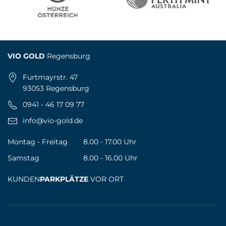
VIO GOLD
Regensburg
Furtmayrstr. 47
93053 Regensburg
0941 - 46 17 09 77
info@vio-gold.de
Montag - Freitag
8.00 - 17.00 Uhr
Samstag
8.00 - 16.00 Uhr
KUNDEN
PARKPLÄTZE
VOR ORT