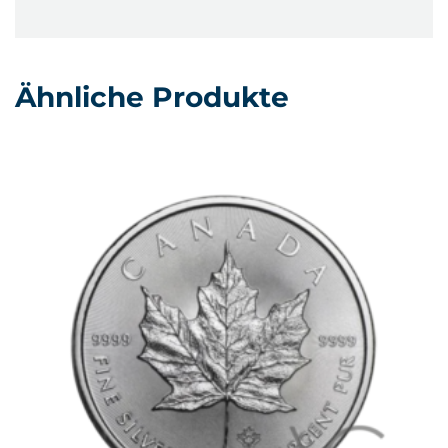
Ähnliche Produkte