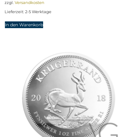
zzgl.
Versandkosten
Lieferzeit:
2-5 Werktage
In den Warenkorb