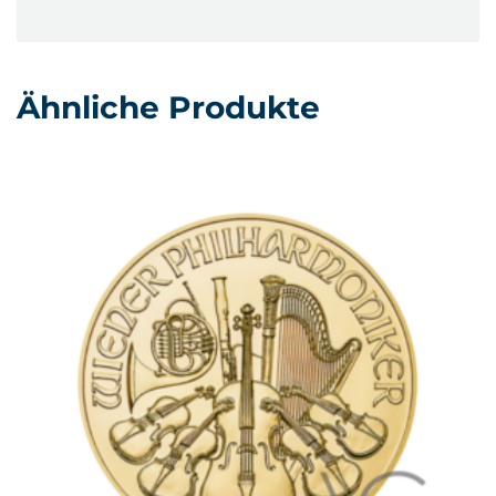
Ähnliche Produkte