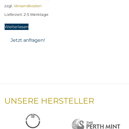
zzgl.
Versandkosten
Lieferzeit:
2-5 Werktage
Weiterlesen
Jetzt anfragen!
UNSERE HERSTELLER