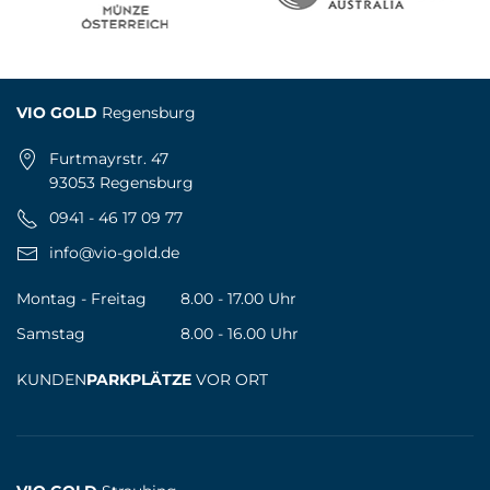
VIO GOLD
Regensburg
Furtmayrstr. 47
93053 Regensburg
0941 - 46 17 09 77
info@vio-gold.de
Montag - Freitag
8.00 - 17.00 Uhr
Samstag
8.00 - 16.00 Uhr
KUNDEN
PARKPLÄTZE
VOR ORT