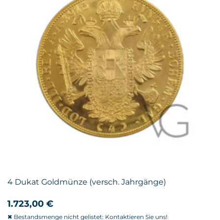
4 Dukat Goldmünze (versch. Jahrgänge)
1.723,00
€