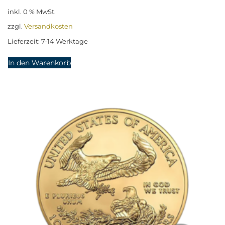
inkl. 0 % MwSt.
zzgl.
Versandkosten
Lieferzeit:
7-14 Werktage
In den Warenkorb