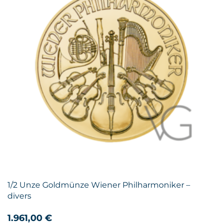
1/2 Unze Goldmünze Wiener Philharmoniker –
divers
1.961,00
€