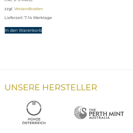
zzgl.
Versandkosten
Lieferzeit:
7-14 Werktage
In den Warenkorb
UNSERE HERSTELLER