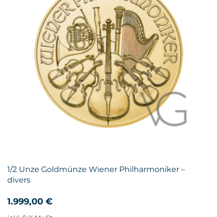
1/2 Unze Goldmünze Wiener Philharmoniker –
divers
1.999,00
€