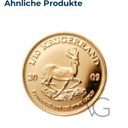
Ähnliche Produkte