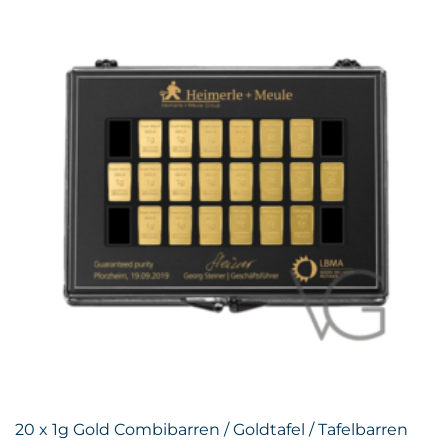
20 x 1g Gold Combibarren / Goldtafel / Tafelbarren