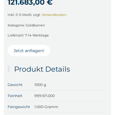
121.683,00
€
inkl. 0 % MwSt.
zzgl.
Versandkosten
Kategorie:
Goldbarren
Lieferzeit:
7-14 Werktage
Jetzt anfragen!
Produkt Details
Gewicht
1000 g
Feinheit
999.9/1.000
Feingewicht
1.000 Gramm