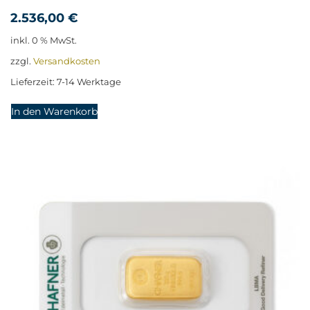
2.536,00
€
inkl. 0 % MwSt.
zzgl.
Versandkosten
Lieferzeit:
7-14 Werktage
In den Warenkorb