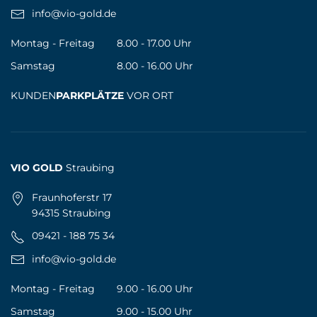
info@vio-gold.de
Montag - Freitag
8.00 - 17.00 Uhr
Samstag
8.00 - 16.00 Uhr
KUNDEN
PARKPLÄTZE
VOR ORT
VIO GOLD
Straubing
Fraunhoferstr 17
94315 Straubing
09421 - 188 75 34
info@vio-gold.de
Montag - Freitag
9.00 - 16.00 Uhr
Samstag
9.00 - 15.00 Uhr