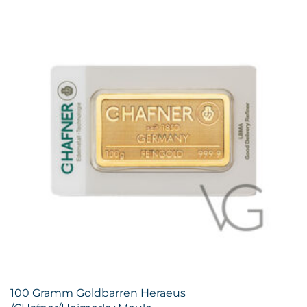
100 Gramm Goldbarren Heraeus