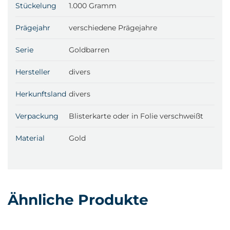
Stückelung
1.000 Gramm
Prägejahr
verschiedene Prägejahre
Serie
Goldbarren
Hersteller
divers
Herkunftsland
divers
Verpackung
Blisterkarte oder in Folie verschweißt
Material
Gold
Ähnliche Produkte