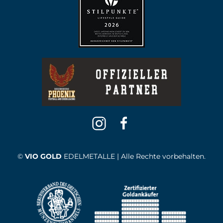
©
VIO GOLD
EDELMETALLE | Alle Rechte vorbehalten.