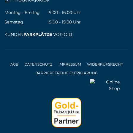
Montag - Freitag
9.00 - 16.00 Uhr
Samstag
9.00 - 15.00 Uhr
KUNDEN
PARKPLÄTZE
VOR ORT
AGB
DATENSCHUTZ
IMPRESSUM
WIDERRUFSRECHT
BARRIEREFREIHEITSERKLÄRUNG