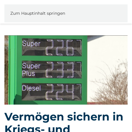
Zum Hauptinhalt springen
Vermögen sichern in
Kriegs- und