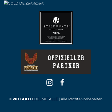
©
VIO GOLD
EDELMETALLE | Alle Rechte vorbehalten.