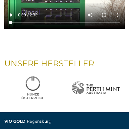
UNSERE HERSTELLER
VIO GOLD
Regensburg