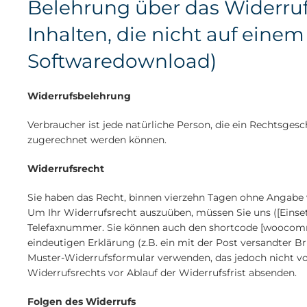
Belehrung über das Widerrufs
Inhalten, die nicht auf einem
Softwaredownload)
Widerrufsbelehrung
Verbraucher ist jede natürliche Person, die ein Rechtsges
zugerechnet werden können.
Widerrufsrecht
Sie haben das Recht, binnen vierzehn Tagen ohne Angabe v
Um Ihr Widerrufsrecht auszuüben, müssen Sie uns ([Einse
Telefaxnummer. Sie können auch den shortcode [woocommer
eindeutigen Erklärung (z.B. ein mit der Post versandter Br
Muster-Widerrufsformular verwenden, das jedoch nicht vor
Widerrufsrechts vor Ablauf der Widerrufsfrist absenden.
Folgen des Widerrufs