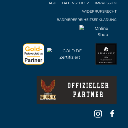
AGB
DATENSCHUTZ
IMPRESSUM
WIDERRUFSRECHT
BARRIEREFREIHEITSERKLÄRUNG