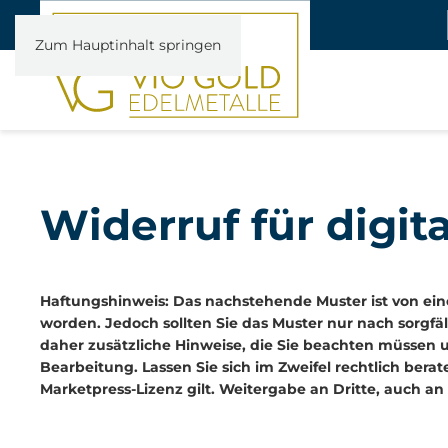
Zum Hauptinhalt springen
Widerruf für digita
Haftungshinweis: Das nachstehende Muster ist von ei
worden. Jedoch sollten Sie das Muster nur nach sorgf
daher zusätzliche Hinweise, die Sie beachten müssen u
Bearbeitung. Lassen Sie sich im Zweifel rechtlich bera
Marketpress-Lizenz gilt. Weitergabe an Dritte, auch an K