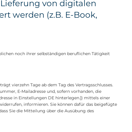
Lieferung von digitalen
ert werden (z.B. E-Book,
lichen noch ihrer selbständigen beruflichen Tätigkeit
trägt vierzehn Tage ab dem Tag des Vertragsschlusses.
nummer, E-Mailadresse und, sofern vorhanden, die
se in Einstellungen DE hinterlegen.]) mittels einer
u widerrufen, informieren. Sie können dafür das beigefügte
dass Sie die Mitteilung über die Ausübung des